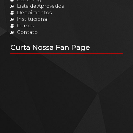
Lista de Aprovados
Depoimentos
Institucional
Cursos
Contato
Curta Nossa Fan Page