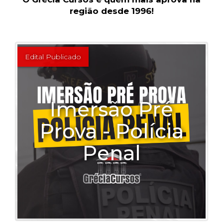
região desde 1996!
Edital Publicado
Imersão Pré
Prova - Polícia
Penal